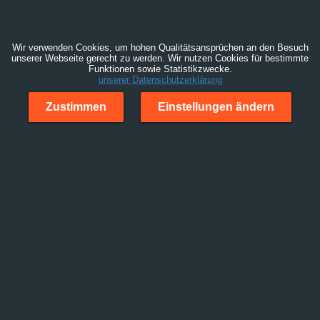
Wir verwenden Cookies, um hohen Qualitätsansprüchen an den Besuch
unserer Webseite gerecht zu werden. Wir nutzen Cookies für bestimmte
Funktionen sowie Statistikzwecke.
unserer Datenschutzerklärung
Zustimmen
Einstellungen ändern