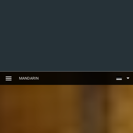
MANDARIN